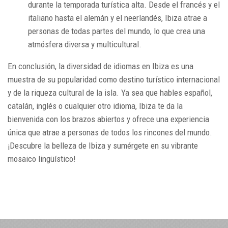
durante la temporada turística alta. Desde el francés y el
italiano hasta el alemán y el neerlandés, Ibiza atrae a
personas de todas partes del mundo, lo que crea una
atmósfera diversa y multicultural.
En conclusión, la diversidad de idiomas en Ibiza es una
muestra de su popularidad como destino turístico internacional
y de la riqueza cultural de la isla. Ya sea que hables español,
catalán, inglés o cualquier otro idioma, Ibiza te da la
bienvenida con los brazos abiertos y ofrece una experiencia
única que atrae a personas de todos los rincones del mundo.
¡Descubre la belleza de Ibiza y sumérgete en su vibrante
mosaico lingüístico!