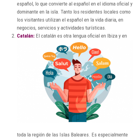
español, lo que convierte al español en el idioma oficial y
dominante en la isla. Tanto los residentes locales como
los visitantes utilizan el español en la vida diaria, en
negocios, servicios y actividades turísticas.
Catalán:
El catalán es otra lengua oficial en Ibiza y en
toda la región de las Islas Baleares. Es especialmente