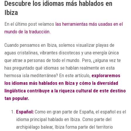
Descubre los idiomas más hablados en
Ibiza
En el último post veíamos
las herramientas más usadas en el
mundo de la traducción.
Cuando pensamos en Ibiza, solemos visualizar playas de
aguas cristalinas, vibrantes discotecas y una energía única
que atrae a personas de todo el mundo. Pero, ¿alguna vez te
has preguntado qué idiomas se hablan realmente en esta
hermosa isla mediterránea? En este artículo,
exploraremos
los idiomas más hablados en Ibiza y cómo la diversidad
lingüística contribuye a la riqueza cultural de este destino
tan popular.
Español:
Como en gran parte de España, el español es el
idioma principal hablado en Ibiza. Como parte del
archipiélago balear, Ibiza forma parte del territorio