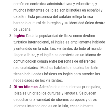
común en contextos administrativos y educativos, y
muchos habitantes de Ibiza son bilingües en español y
catalán. Esta presencia del catalán refleja la rica
herencia cultural de la región y su identidad única dentro
de España.
Inglés:
Dada la popularidad de Ibiza como destino
turístico internacional, el inglés es ampliamente hablado
y entendido en la isla. Los visitantes de todo el mundo
llegan a Ibiza, y el inglés se convierte en un idioma de
comunicación común entre personas de diferentes
nacionalidades. Muchos habitantes locales también
tienen habilidades básicas en inglés para atender las
necesidades de los visitantes.
Otros idiomas
: Además de estos idiomas principales,
Ibiza es un crisol de culturas y lenguas. Se pueden
escuchar una variedad de idiomas europeos y otros
idiomas internacionales en la isla, especialmente