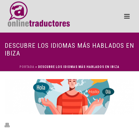
DESCUBRE LOS IDIOMAS MÁS HABLADOS EN
IBIZA
PORTADA
»
DESCUBRE LOS IDIOMAS MÁS HABLADOS EN IBIZA