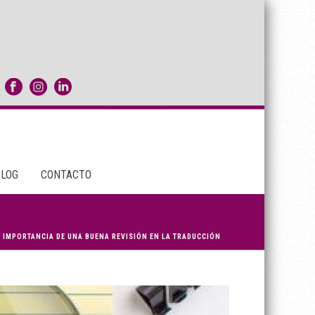
BLOG
CONTACTO
A IMPORTANCIA DE UNA BUENA REVISIÓN EN LA TRADUCCIÓN