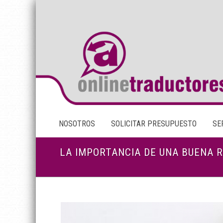
NOSOTROS
SOLICITAR PRESUPUESTO
SE
LA IMPORTANCIA DE UNA BUENA R