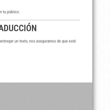
n tu público.
RADUCCIÓN
 entregar un texto, nos aseguramos de que esté