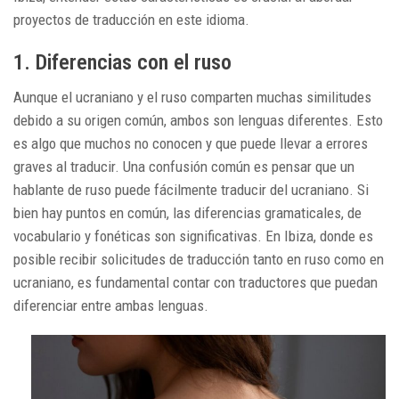
proyectos de traducción en este idioma.
1. Diferencias con el ruso
Aunque el ucraniano y el ruso comparten muchas similitudes
debido a su origen común, ambos son lenguas diferentes. Esto
es algo que muchos no conocen y que puede llevar a errores
graves al traducir. Una confusión común es pensar que un
hablante de ruso puede fácilmente traducir del ucraniano. Si
bien hay puntos en común, las diferencias gramaticales, de
vocabulario y fonéticas son significativas. En Ibiza, donde es
posible recibir solicitudes de traducción tanto en ruso como en
ucraniano, es fundamental contar con traductores que puedan
diferenciar entre ambas lenguas.