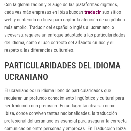
Con la globalización y el auge de las plataformas digitales,
cada vez más empresas en Ibiza buscan
traducir
sus sitios
web y contenido en línea para captar la atención de un público
más amplio. Traducir del español o inglés al ucraniano, o
viceversa, requiere un enfoque adaptado a las particularidades
del idioma, como el uso correcto del alfabeto cirílico y el
respeto a las diferencias culturales.
PARTICULARIDADES DEL IDIOMA
UCRANIANO
El ucraniano es un idioma lleno de particularidades que
requieren un profundo conocimiento lingüístico y cultural para
ser traducido con precisión. En un lugar tan diverso como
Ibiza, donde conviven tantas nacionalidades, la traducción
profesional del ucraniano es esencial para asegurar la correcta
comunicación entre personas y empresas. En Traducción Ibiza,