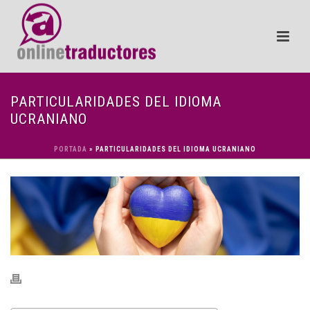
PARTICULARIDADES DEL IDIOMA
UCRANIANO
PORTADA
»
PARTICULARIDADES DEL IDIOMA UCRANIANO