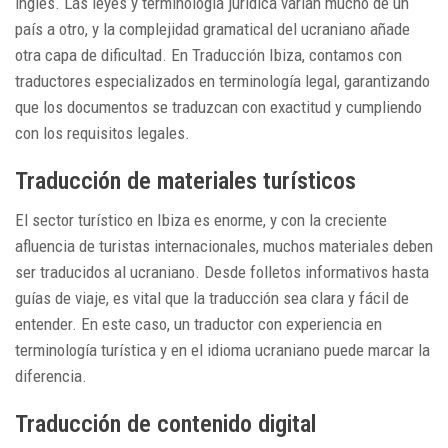
inglés. Las leyes y terminología jurídica varían mucho de un
país a otro, y la complejidad gramatical del ucraniano añade
otra capa de dificultad. En Traducción Ibiza, contamos con
traductores especializados en terminología legal, garantizando
que los documentos se traduzcan con exactitud y cumpliendo
con los requisitos legales.
Traducción de materiales turísticos
El sector turístico en Ibiza es enorme, y con la creciente
afluencia de turistas internacionales, muchos materiales deben
ser traducidos al ucraniano. Desde folletos informativos hasta
guías de viaje, es vital que la traducción sea clara y fácil de
entender. En este caso, un traductor con experiencia en
terminología turística y en el idioma ucraniano puede marcar la
diferencia.
Traducción de contenido digital