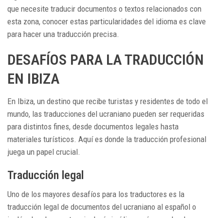
que necesite traducir documentos o textos relacionados con
esta zona, conocer estas particularidades del idioma es clave
para hacer una traducción precisa.
DESAFÍOS PARA LA TRADUCCIÓN
EN IBIZA
En Ibiza, un destino que recibe turistas y residentes de todo el
mundo, las traducciones del ucraniano pueden ser requeridas
para distintos fines, desde documentos legales hasta
materiales turísticos. Aquí es donde la traducción profesional
juega un papel crucial.
Traducción legal
Uno de los mayores desafíos para los traductores es la
traducción legal de documentos del ucraniano al español o