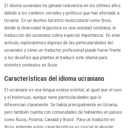
El idioma ucraniano ha ganado relevancia en los últimos años
debido a los cambios sociales y políticos que han afectado a
Ucrania. En un destino turístico multicultural como Ibiza,
donde la diversidad lingüística es una realidad cotidiana, la
traducción del ucraniano cobra especial importancia. En este
artículo, exploraremos algunas de las particularidades del
ucraniano y cómo un traductor profesional puede hacer frente
a los desafíos que plantea al traducir este idioma para
distintos contextos en Ibiza.
Características del idioma ucraniano
El ucraniano es una lengua eslava oriental, al igual que el ruso
y el bielorruso, aunque tiene particularidades que lo
diferencian claramente. Se habla principalmente en Ucrania,
pero también cuenta con comunidades de hablantes en países
como Rusia, Polonia, Canadá y Brasil. Para un traductor en
Ibiza, entender estas características es crucial al abordar