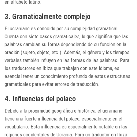
en alfabeto latino.
3. Gramaticalmente complejo
El ucraniano es conocido por su complejidad gramatical.
Cuenta con siete casos gramaticales, lo que significa que las
palabras cambian su forma dependiendo de su función en la
oración (sujeto, objeto, etc.). Además, el género y los tiempos
verbales también influyen en las formas de las palabras. Para
los traductores en Ibiza que trabajan con este idioma, es
esencial tener un conocimiento profundo de estas estructuras
gramaticales para evitar errores de traducción.
4. Influencias del polaco
Debido a la proximidad geográfica e histórica, el ucraniano
tiene una fuerte influencia del polaco, especialmente en el
vocabulario. Esta influencia es especialmente notable en las
regiones occidentales de Ucrania. Para un traductor en Ibiza