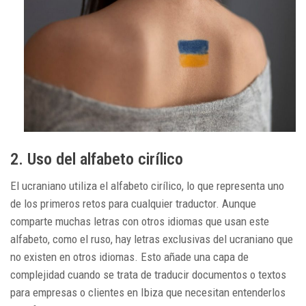
2. Uso del alfabeto cirílico
El ucraniano utiliza el alfabeto cirílico, lo que representa uno
de los primeros retos para cualquier traductor. Aunque
comparte muchas letras con otros idiomas que usan este
alfabeto, como el ruso, hay letras exclusivas del ucraniano que
no existen en otros idiomas. Esto añade una capa de
complejidad cuando se trata de traducir documentos o textos
para empresas o clientes en Ibiza que necesitan entenderlos