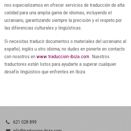
nos especializamos en ofrecer servicios de traducción de alta
calidad para una amplia gama de idiomas, incluyendo el
ucraniano, garantizando siempre la precisión y el respeto por
las diferencias culturales y lingüísticas.
Si necesitas traducir documentos o materiales del ucraniano al
español, inglés u otro idioma, no dudes en ponerte en contacto
con nosotros en
www.traduccion-ibiza.com
. Nuestros
traductores están listos para ayudarte a superar cualquier
desafío lingüístico que enfrentes en Ibiza.
621 028 899
info@traduccion-ibiza.com