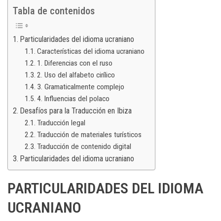
Tabla de contenidos
Particularidades del idioma ucraniano
Características del idioma ucraniano
1. Diferencias con el ruso
2. Uso del alfabeto cirílico
3. Gramaticalmente complejo
4. Influencias del polaco
Desafíos para la Traducción en Ibiza
Traducción legal
Traducción de materiales turísticos
Traducción de contenido digital
Particularidades del idioma ucraniano
PARTICULARIDADES DEL IDIOMA
UCRANIANO