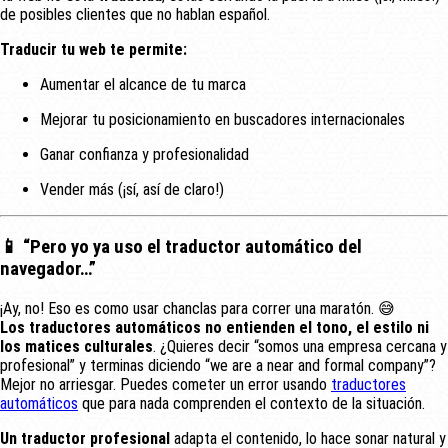
de posibles clientes que no hablan español.
Traducir tu web te permite:
Aumentar el alcance de tu marca
Mejorar tu posicionamiento en buscadores internacionales
Ganar confianza y profesionalidad
Vender más (¡sí, así de claro!)
📱 “Pero yo ya uso el traductor automático del
navegador…”
¡Ay, no! Eso es como usar chanclas para correr una maratón. 😅
Los traductores automáticos no entienden el tono, el estilo ni
los matices culturales
. ¿Quieres decir “somos una empresa cercana y
profesional” y terminas diciendo “we are a near and formal company”?
Mejor no arriesgar. Puedes cometer un error usando
traductores
automáticos
que para nada comprenden el contexto de la situación.
Un traductor profesional
adapta el contenido, lo hace sonar natural y