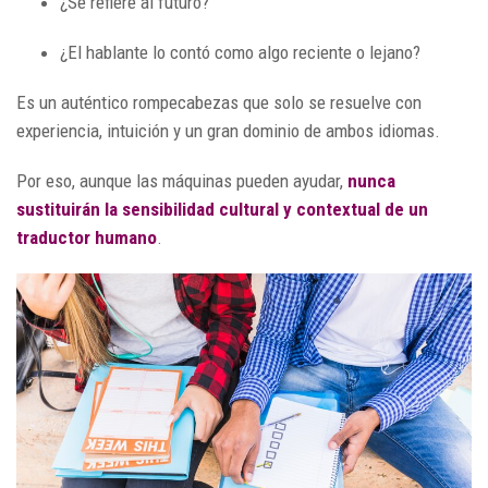
¿Se refiere al futuro?
¿El hablante lo contó como algo reciente o lejano?
Es un auténtico rompecabezas que solo se resuelve con
experiencia, intuición y un gran dominio de ambos idiomas.
Por eso, aunque las máquinas pueden ayudar,
nunca
sustituirán la sensibilidad cultural y contextual de un
traductor humano
.