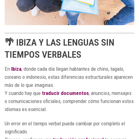
🌴 IBIZA Y LAS LENGUAS SIN
TIEMPOS VERBALES
En
Ibiza
, donde cada día llegan hablantes de chino, tagalo,
coreano o indonesio, estas diferencias estructurales aparecen
más de lo que imaginas.
Y cuando hay que
traducir documentos
, anuncios, mensajes
o comunicaciones oficiales, comprender cómo funcionan estos
idiomas es esencial.
Un error en el tiempo verbal puede cambiar por completo el
significado.