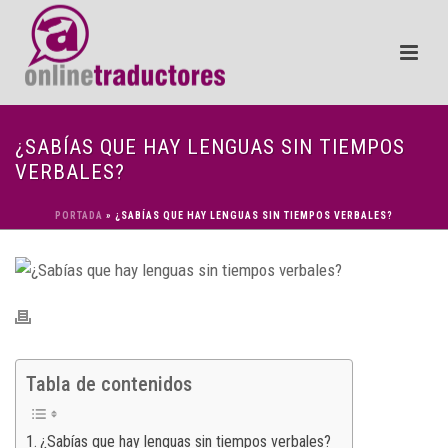
¿SABÍAS QUE HAY LENGUAS SIN TIEMPOS
VERBALES?
PORTADA
»
¿SABÍAS QUE HAY LENGUAS SIN TIEMPOS VERBALES?
Tabla de contenidos
¿Sabías que hay lenguas sin tiempos verbales?