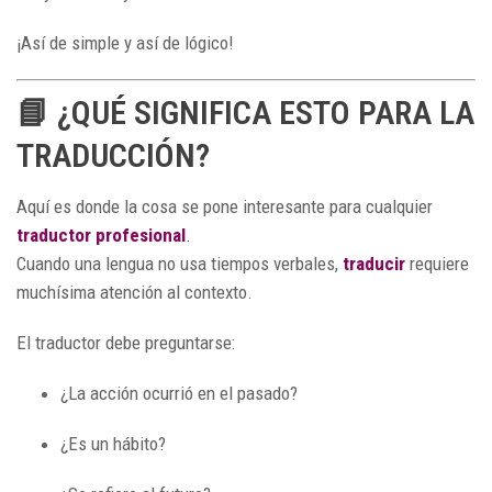
¡Así de simple y así de lógico!
📘 ¿QUÉ SIGNIFICA ESTO PARA LA
TRADUCCIÓN?
Aquí es donde la cosa se pone interesante para cualquier
traductor profesional
.
Cuando una lengua no usa tiempos verbales,
traducir
requiere
muchísima atención al contexto.
El traductor debe preguntarse:
¿La acción ocurrió en el pasado?
¿Es un hábito?