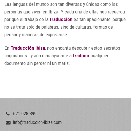
Las lenguas del mundo son tan diversas y únicas como las
personas que viven en Ibiza. Y cada una de ellas nos recuerda
por qué el trabajo de la
traducción
es tan apasionante: porque
no se trata solo de palabras, sino de culturas, formas de
pensar y maneras de expresarse.
En
Traducción Ibiza
, nos encanta descubrir estos secretos
lingüísticos… y aún más ayudarte a
traducir
cualquier
documento sin perder ni un matiz.
621 028 899
info@traduccion-ibiza.com