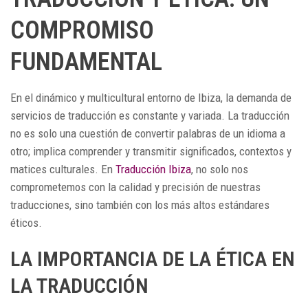
COMPROMISO
FUNDAMENTAL
En el dinámico y multicultural entorno de Ibiza, la demanda de
servicios de traducción es constante y variada. La traducción
no es solo una cuestión de convertir palabras de un idioma a
otro; implica comprender y transmitir significados, contextos y
matices culturales. En
Traducción Ibiza
, no solo nos
comprometemos con la calidad y precisión de nuestras
traducciones, sino también con los más altos estándares
éticos.
LA IMPORTANCIA DE LA ÉTICA EN
LA TRADUCCIÓN