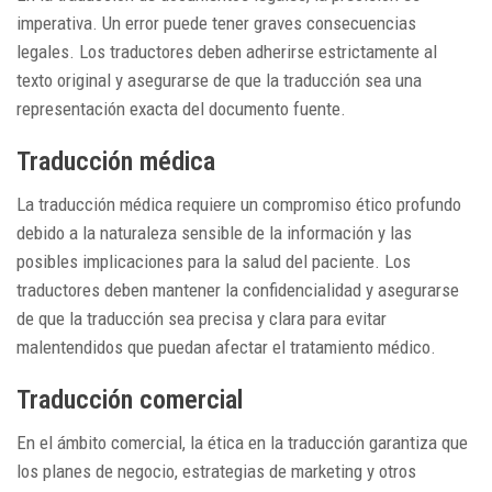
imperativa. Un error puede tener graves consecuencias
legales. Los traductores deben adherirse estrictamente al
texto original y asegurarse de que la traducción sea una
representación exacta del documento fuente.
Traducción médica
La traducción médica requiere un compromiso ético profundo
debido a la naturaleza sensible de la información y las
posibles implicaciones para la salud del paciente. Los
traductores deben mantener la confidencialidad y asegurarse
de que la traducción sea precisa y clara para evitar
malentendidos que puedan afectar el tratamiento médico.
Traducción comercial
En el ámbito comercial, la ética en la traducción garantiza que
los planes de negocio, estrategias de marketing y otros