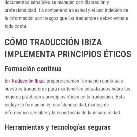
documentos sensibles se manejen con discreción y
profesionalidad. La competencia desleal y el uso indebido de
la información son riesgos que los traductores deben evitar a
toda costa.
CÓMO TRADUCCIÓN IBIZA
IMPLEMENTA PRINCIPIOS ÉTICOS
Formación continua
En
Traducción Ibiza
, proporcionamos formación continua a
nuestros traductores para mantenerlos actualizados sobre las
mejores prácticas y principios éticos en la traducción. Esto
incluye la formación en confidencialidad, manejo de
información sensible y la importancia de la imparcialidad.
Herramientas y tecnologías seguras