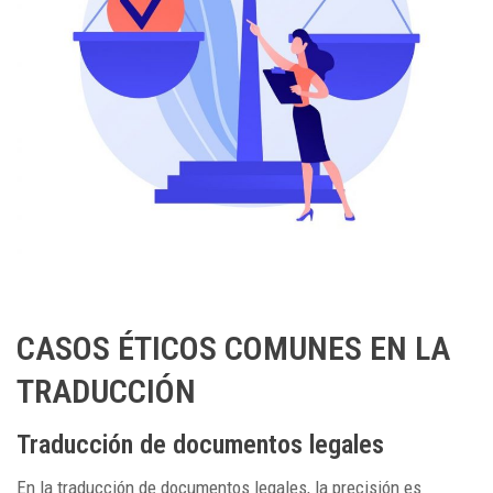
CASOS ÉTICOS COMUNES EN LA
TRADUCCIÓN
Traducción de documentos legales
En la traducción de documentos legales, la precisión es