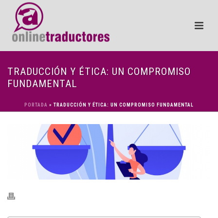
TRADUCCIÓN Y ÉTICA: UN COMPROMISO
FUNDAMENTAL
PORTADA
»
TRADUCCIÓN Y ÉTICA: UN COMPROMISO FUNDAMENTAL