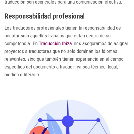
traducción son esenciales para una comunicación efectiva.
Responsabilidad profesional
Los traductores profesionales tienen la responsabilidad de
aceptar solo aquellos trabajos que están dentro de su
competencia. En
Traducción Ibiza
, nos aseguramos de asignar
proyectos a traductores que no solo dominan los idiomas
relevantes, sino que también tienen experiencia en el campo
específico del documento a traducir, ya sea técnico, legal,
médico o literario.