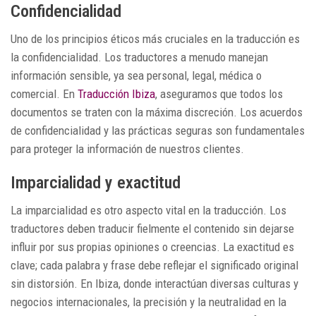
Confidencialidad
Uno de los principios éticos más cruciales en la traducción es
la confidencialidad. Los traductores a menudo manejan
información sensible, ya sea personal, legal, médica o
comercial. En
Traducción Ibiza
, aseguramos que todos los
documentos se traten con la máxima discreción. Los acuerdos
de confidencialidad y las prácticas seguras son fundamentales
para proteger la información de nuestros clientes.
Imparcialidad y exactitud
La imparcialidad es otro aspecto vital en la traducción. Los
traductores deben traducir fielmente el contenido sin dejarse
influir por sus propias opiniones o creencias. La exactitud es
clave; cada palabra y frase debe reflejar el significado original
sin distorsión. En Ibiza, donde interactúan diversas culturas y
negocios internacionales, la precisión y la neutralidad en la