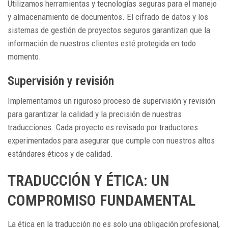
Utilizamos herramientas y tecnologías seguras para el manejo
y almacenamiento de documentos. El cifrado de datos y los
sistemas de gestión de proyectos seguros garantizan que la
información de nuestros clientes esté protegida en todo
momento.
Supervisión y revisión
Implementamos un riguroso proceso de supervisión y revisión
para garantizar la calidad y la precisión de nuestras
traducciones. Cada proyecto es revisado por traductores
experimentados para asegurar que cumple con nuestros altos
estándares éticos y de calidad.
TRADUCCIÓN Y ÉTICA: UN
COMPROMISO FUNDAMENTAL
La ética en la traducción no es solo una obligación profesional,