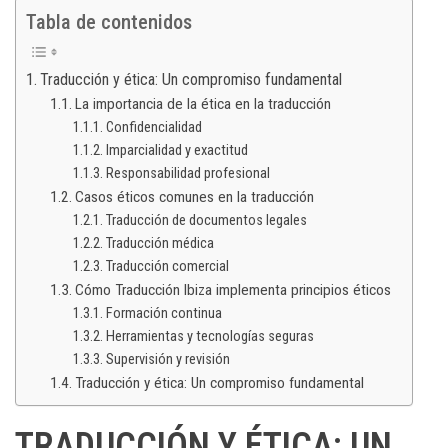
Tabla de contenidos
Traducción y ética: Un compromiso fundamental
La importancia de la ética en la traducción
Confidencialidad
Imparcialidad y exactitud
Responsabilidad profesional
Casos éticos comunes en la traducción
Traducción de documentos legales
Traducción médica
Traducción comercial
Cómo Traducción Ibiza implementa principios éticos
Formación continua
Herramientas y tecnologías seguras
Supervisión y revisión
Traducción y ética: Un compromiso fundamental
TRADUCCIÓN Y ÉTICA: UN