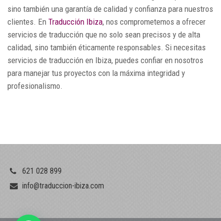
sino también una garantía de calidad y confianza para nuestros
clientes. En
Traducción Ibiza
, nos comprometemos a ofrecer
servicios de traducción que no solo sean precisos y de alta
calidad, sino también éticamente responsables. Si necesitas
servicios de traducción en Ibiza, puedes confiar en nosotros
para manejar tus proyectos con la máxima integridad y
profesionalismo.
621 028 899
info@traduccion-ibiza.com