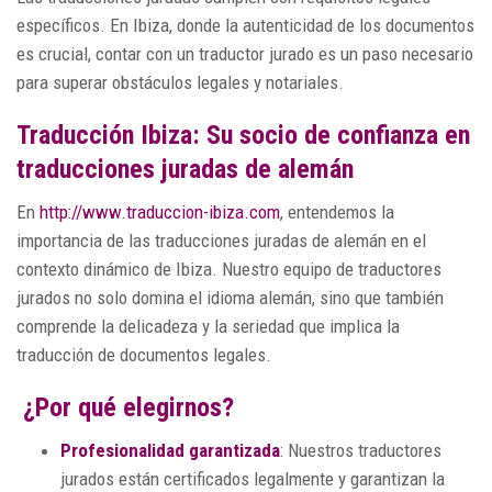
específicos. En Ibiza, donde la autenticidad de los documentos
es crucial, contar con un traductor jurado es un paso necesario
para superar obstáculos legales y notariales.
Traducción Ibiza: Su socio de confianza en
traducciones juradas de alemán
En
http://www.traduccion-ibiza.com
, entendemos la
importancia de las traducciones juradas de alemán en el
contexto dinámico de Ibiza. Nuestro equipo de traductores
jurados no solo domina el idioma alemán, sino que también
comprende la delicadeza y la seriedad que implica la
traducción de documentos legales.
¿Por qué elegirnos?
Profesionalidad garantizada
: Nuestros traductores
jurados están certificados legalmente y garantizan la