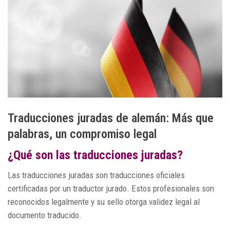
Traducciones juradas de alemán: Más que
palabras, un compromiso legal
¿Qué son las traducciones juradas?
Las traducciones juradas son traducciones oficiales
certificadas por un traductor jurado. Estos profesionales son
reconocidos legalmente y su sello otorga validez legal al
documento traducido.