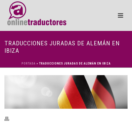
TRADUCCIONES JURADAS DE ALEMÁN EN
IBIZA
PORTADA
»
TRADUCCIONES JURADAS DE ALEMÁN EN IBIZA