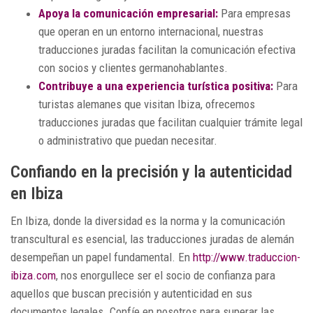
Apoya la comunicación empresarial:
Para empresas
que operan en un entorno internacional, nuestras
traducciones juradas facilitan la comunicación efectiva
con socios y clientes germanohablantes.
Contribuye a una experiencia turística positiva:
Para
turistas alemanes que visitan Ibiza, ofrecemos
traducciones juradas que facilitan cualquier trámite legal
o administrativo que puedan necesitar.
Confiando en la precisión y la autenticidad
en Ibiza
En Ibiza, donde la diversidad es la norma y la comunicación
transcultural es esencial, las traducciones juradas de alemán
desempeñan un papel fundamental. En
http://www.traduccion-
ibiza.com
, nos enorgullece ser el socio de confianza para
aquellos que buscan precisión y autenticidad en sus
documentos legales. Confíe en nosotros para superar las