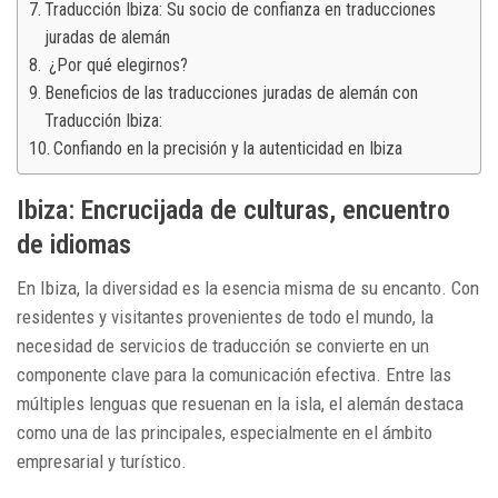
Traducción Ibiza: Su socio de confianza en traducciones
juradas de alemán
¿Por qué elegirnos?
Beneficios de las traducciones juradas de alemán con
Traducción Ibiza:
Confiando en la precisión y la autenticidad en Ibiza
Ibiza: Encrucijada de culturas, encuentro
de idiomas
En Ibiza, la diversidad es la esencia misma de su encanto. Con
residentes y visitantes provenientes de todo el mundo, la
necesidad de servicios de traducción se convierte en un
componente clave para la comunicación efectiva. Entre las
múltiples lenguas que resuenan en la isla, el alemán destaca
como una de las principales, especialmente en el ámbito
empresarial y turístico.