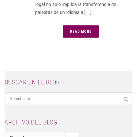
legal no solo implica la transferencia de
palabras de un idioma a [...]
READ MORE
BUSCAR EN EL BLOG
ARCHIVO DEL BLOG
Archivo