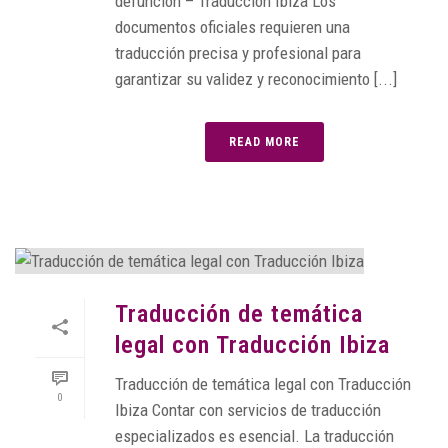
defunción – Traducción Ibiza Los
documentos oficiales requieren una
traducción precisa y profesional para
garantizar su validez y reconocimiento [...]
READ MORE
Traducción de temática
legal con Traducción Ibiza
Traducción de temática legal con Traducción
0
Ibiza Contar con servicios de traducción
especializados es esencial. La traducción