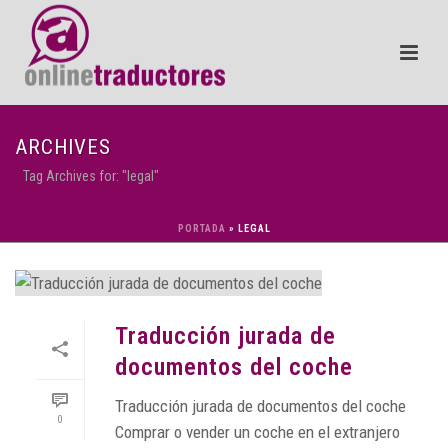
ARCHIVES
Tag Archives for: "legal"
PORTADA
»
LEGAL
Traducción jurada de
documentos del coche
Traducción jurada de documentos del coche
0
Comprar o vender un coche en el extranjero