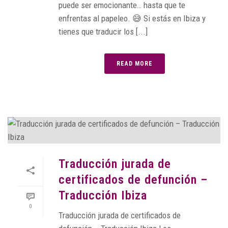
puede ser emocionante… hasta que te
enfrentas al papeleo. 😅 Si estás en Ibiza y
tienes que traducir los [...]
READ MORE
Traducción jurada de
certificados de defunción –
Traducción Ibiza
0
Traducción jurada de certificados de