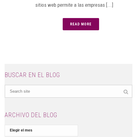
sitios web permite a las empresas [...]
READ MORE
BUSCAR EN EL BLOG
ARCHIVO DEL BLOG
Archivo
del