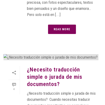
preciosa, con fotos espectaculares, textos
bien pensados y un diseño que enamora…
Pero solo está en [...]
READ MORE
¿Necesito traducción
simple o jurada de mis
documentos?
4
¿Necesito traducción simple o jurada de mis
documentos? Cuando necesitas traducir