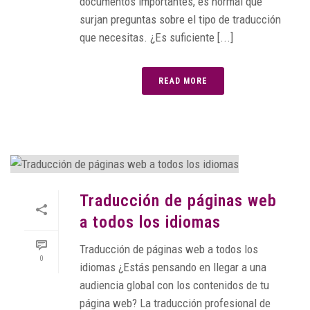
documentos importantes, es normal que
surjan preguntas sobre el tipo de traducción
que necesitas. ¿Es suficiente [...]
READ MORE
Traducción de páginas web
a todos los idiomas
Traducción de páginas web a todos los
0
idiomas ¿Estás pensando en llegar a una
audiencia global con los contenidos de tu
página web? La traducción profesional de